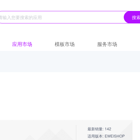
搜
应用市场
模板市场
服务市场
最新销量: 142
适用版本: EWEISHOP