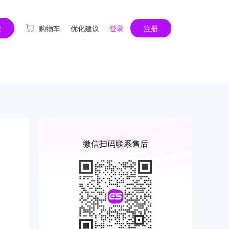
购物车
优化建议
登录
索
注册
微信扫码联系售后