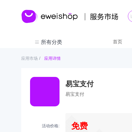
所有分类
首页
应用市场
/
应用详情
易宝支付
易宝支付
免费
活动价格: